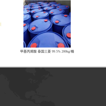
甲基丙烯酸 泰国三菱 99.5% 200kg/桶