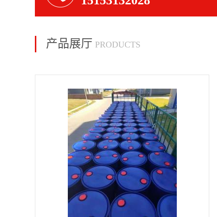
15153132028
产品展厅
PRODUCTS