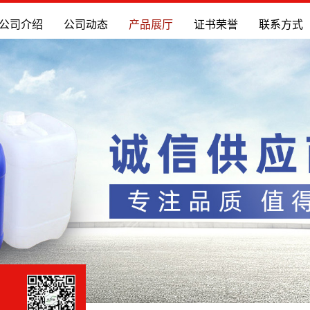
公司介绍
公司动态
产品展厅
证书荣誉
联系方式