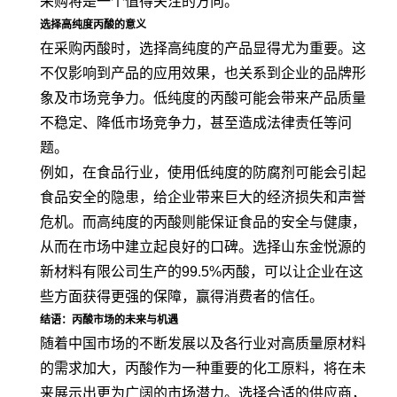
采购将是一个值得关注的方向。
选择高纯度丙酸的意义
在采购丙酸时，选择高纯度的产品显得尤为重要。这
不仅影响到产品的应用效果，也关系到企业的品牌形
象及市场竞争力。低纯度的丙酸可能会带来产品质量
不稳定、降低市场竞争力，甚至造成法律责任等问
题。
例如，在食品行业，使用低纯度的防腐剂可能会引起
食品安全的隐患，给企业带来巨大的经济损失和声誉
危机。而高纯度的丙酸则能保证食品的安全与健康，
从而在市场中建立起良好的口碑。选择山东金悦源的
新材料有限公司生产的99.5%丙酸，可以让企业在这
些方面获得更强的保障，赢得消费者的信任。
结语：丙酸市场的未来与机遇
随着中国市场的不断发展以及各行业对高质量原材料
的需求加大，丙酸作为一种重要的化工原料，将在未
来展示出更为广阔的市场潜力。选择合适的供应商，