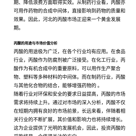
期、降低浪费方面取得实效。从制药行业看，丙酸亦
可用作药物的合成中间体，直接影响到药物的质量和
效果。因此，河北的丙酸市场正迎来一个黄金发展
期。
丙酸的用途与市场价值分析
丙酸的用途极为广泛，在各个行业均有应用。在食品
行业，丙酸作为防腐剂被广泛接受。在化工行业，丙
酸作为有机合成中的重要原料，可以用作生产聚合
物、塑料等多种材料的中间体。而在制药行业，丙酸
与其他化合物的结合，能够增强药物的 。
随着行业对环保和安全的要求日益提高，丙酸的市场
需求将持续上升。通过对市场的深入分析，丙酸不仅
在短期内拥有良好的市场前景，长远来看，伴随着相
关行业的不断扩展，其价值和影响力也将持续增长。
这为企业提供了光明的发展机会，因此，投资丙酸的