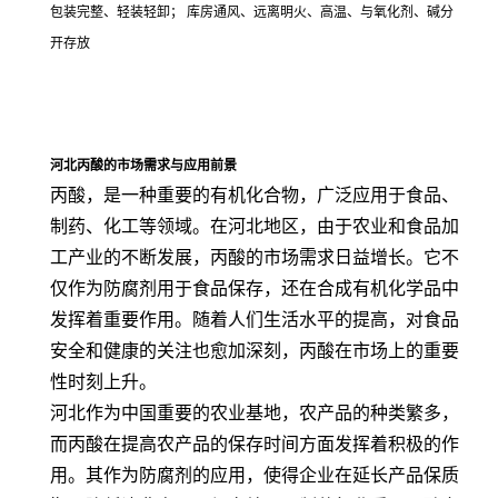
包装完整、轻装轻卸； 库房通风、远离明火、高温、与氧化剂、碱分
开存放
河北丙酸的市场需求与应用前景
丙酸，是一种重要的有机化合物，广泛应用于食品、
制药、化工等领域。在河北地区，由于农业和食品加
工产业的不断发展，丙酸的市场需求日益增长。它不
仅作为防腐剂用于食品保存，还在合成有机化学品中
发挥着重要作用。随着人们生活水平的提高，对食品
安全和健康的关注也愈加深刻，丙酸在市场上的重要
性时刻上升。
河北作为中国重要的农业基地，农产品的种类繁多，
而丙酸在提高农产品的保存时间方面发挥着积极的作
用。其作为防腐剂的应用，使得企业在延长产品保质