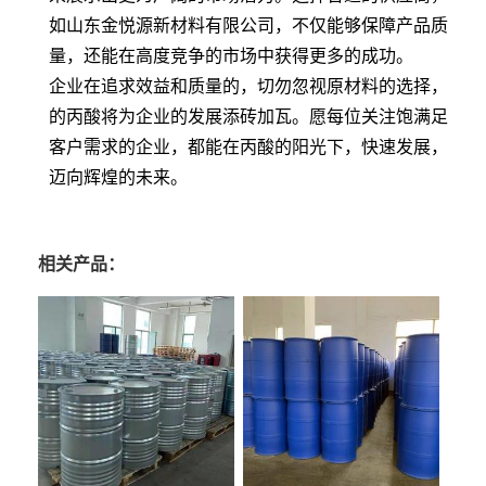
如山东金悦源新材料有限公司，不仅能够保障产品质
量，还能在高度竞争的市场中获得更多的成功。
企业在追求效益和质量的，切勿忽视原材料的选择，
的丙酸将为企业的发展添砖加瓦。愿每位关注饱满足
客户需求的企业，都能在丙酸的阳光下，快速发展，
迈向辉煌的未来。
相关产品：