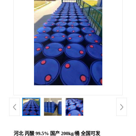
河北 丙酸 99.5% 国产 200kg/桶 全国可发