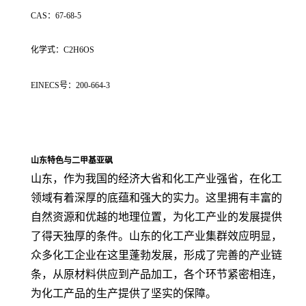
CAS：67-68-5
化学式：C2H6OS
EINECS号：200-664-3
山东特色与二甲基亚砜
山东，作为我国的经济大省和化工产业强省，在化工
领域有着深厚的底蕴和强大的实力。这里拥有丰富的
自然资源和优越的地理位置，为化工产业的发展提供
了得天独厚的条件。山东的化工产业集群效应明显，
众多化工企业在这里蓬勃发展，形成了完善的产业链
条，从原材料供应到产品加工，各个环节紧密相连，
为化工产品的生产提供了坚实的保障。