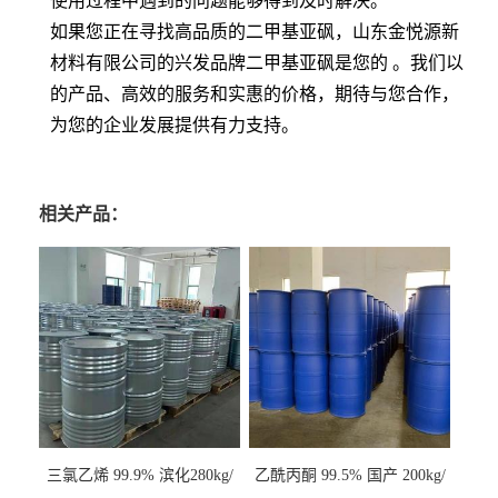
使用过程中遇到的问题能够得到及时解决。
如果您正在寻找高品质的二甲基亚砜，山东金悦源新
材料有限公司的兴发品牌二甲基亚砜是您的 。我们以
的产品、高效的服务和实惠的价格，期待与您合作，
为您的企业发展提供有力支持。
相关产品：
三氯乙烯 99.9% 滨化280kg/
乙酰丙酮 99.5% 国产 200kg/