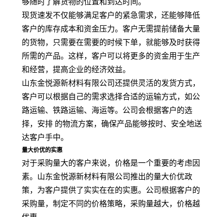
够随时了解货物的位置和到达时间。
现货速发不仅能够满足客户的紧急需求，还能够降低
客户的库存成本和资金压力。客户无需提前储备大量
的货物，只需要在需要的时候下单，就能够及时获得
所需的产品。这样，客户可以将更多的资金用于生产
和经营，提高企业的经济效益。
山东金悦源新材料有限公司还提供灵活的发货方式，
客户可以根据自己的需求选择合适的运输方式，如公
路运输、铁路运输、海运等。公司会根据客户的选
择，安排 的物流方案，确保产品能够按时、安全地送
达客户手中。
量大价优的实惠
对于采购量大的客户来说，价格是一个重要的考虑因
素。山东金悦源新材料有限公司推出的量大价优政
策，为客户提供了实实在在的实惠。公司根据客户的
采购量，制定不同的价格策略，采购量越大，价格越