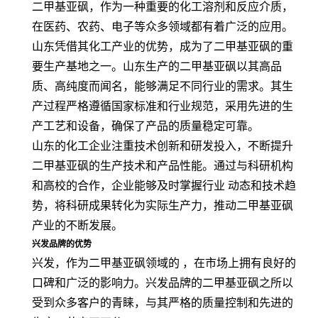
二甲基亚砜，作为一种重要的化工溶剂和反应介质，
在医药、农药、电子等众多领域都有着广泛的应用。
山东凭借其化工产业的优势，成为了二甲基亚砜的重
要生产基地之一。山东生产的二甲基亚砜以其高品
质、高纯度而闻名，能够满足不同行业的需求。其生
产过程严格遵循国家标准和行业规范，采用先进的生
产工艺和设备，确保了产品的质量稳定可靠。
山东的化工企业注重技术创新和研发投入，不断提升
二甲基亚砜的生产技术和产品性能。通过与科研机构
和高校的合作，企业能够及时掌握行业 动态和技术趋
势，将科研成果转化为实际生产力，推动二甲基亚砜
产业的不断发展。
兴发品牌的优势
兴发，作为二甲基亚砜领域的 ，在市场上拥有良好的
口碑和广泛的影响力。兴发品牌的二甲基亚砜之所以
受到众多客户的青睐，与其严格的质量控制和先进的