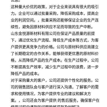
优惠。
这种量大价优的政策，对于企业来说具有很大的吸引
力。企业可以通过批量采购，降低采购成本，提高企
业的利润空间。，批量采购还能够保证企业的生产连
续性，避免因原材料供应不足而导致的生产中断。
山东金悦源新材料有限公司在保证产品质量的前提
下，通过优化生产流程、降低生产成本等方式，为客
户提供更具竞争力的价格。公司与原材料供应商建立
了长期稳定的合作关系，能够获得更优惠的原材料价
格，从而降低产品的生产成本。在生产过程中，公司
不断提高生产效率，减少生产过程中的浪费，进一步
降低产品的成本。
对于采购量大的客户，公司还提供个性化的服务。公
司的销售团队会与客户进行深入沟通，了解客户的需
求和使用情况，为客户提供专业的建议和解决方
案。，公司还会为客户提供 的售后服务，确保客户在