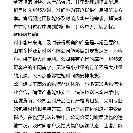
全方位的服务。从产品咨询、订单处理到物流配送，
销售团队能够及时、准确地为客户提供信息和解决方
案。售后服务团队能够及时响应客户的需求，解决客
户在使用过程中遇到的问题，让客户无后顾之忧。
现货速发的保障
对于客户来说，及时获得所需的产品是非常重要的。
山东金悦源新材料有限公司能够做到现货速发，为客
户提供了极大的便利。公司拥有充足的库存，能够满
足客户的不同需求。无论是小批量的订单还是大批量
的采购，公司都能够在短时间内安排发货。
公司建立了高效的物流配送体系，与多家知名物流企
业合作，确保产品能够安全、快速地送达客户手中。
在发货前，公司会对产品进行严格的包装，采用专业
的包装材料和包装方式，防止产品在运输过程中受到
损坏。在物流配送过程中，公司会实时跟踪货物的运
输情况，及时向客户反馈货物的运输状态，让客户能