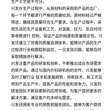
生产工艺密不可分。
兴发在生产过程中，从原材料的采购到产品的出厂，
每一个环节都进行严格的质量检测。原材料经过严格
筛选，确保其质量符合生产要求。在生产过程中，采
用先进的生产设备和工艺，对温度、压力、反应时间
等参数进行 控制，保证产品的纯度和质量稳定性。兴
发还建立了完善的质量追溯体系，能够对产品的生产
过程进行全程跟踪和监控，一旦发现问题，能够及时
采取措施进行解决。
兴发注重产品的研发和创新，不断推出适应市场需求
的新产品。通过与国内外科研机构的合作，兴发能够
及时了解行业 技术和发展趋势，将新技术、新工艺应
用到产品生产中，提高产品的性能和竞争力。兴发的
研发团队不断探索新的应用领域，为客户提供更多的
解决方案，满足客户的多样化需求。
兴发还拥有专业的销售和服务团队，能够为客户提供