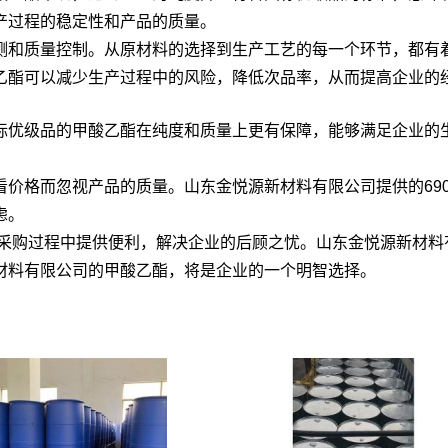
产过程的稳定性和产品的质量。
测和质量控制。从原材料的选择到生产工艺的每一个环节，都有
乙酯可以减少生产过程中的风险，降低次品率，从而提高企业的
标优级品的甲酸乙酯在纯度和质量上更有保障，能够满足企业的
价格而忽视产品的质量。山东金悦源新材料有限公司提供的690
虑。
在采购过程中提供便利，解决企业的后顾之忧。山东金悦源新材料
材料有限公司的甲酸乙酯，将是企业的一个明智选择。