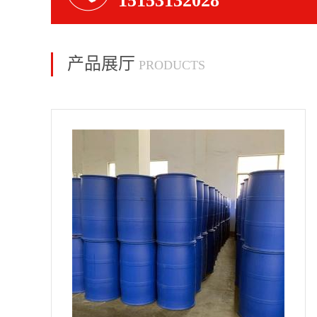
15153132028
产品展厅
PRODUCTS