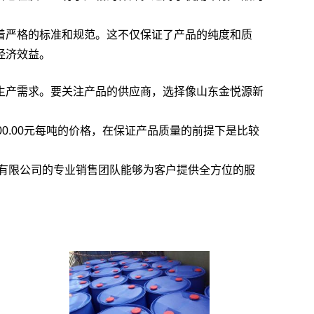
着严格的标准和规范。这不仅保证了产品的纯度和质
经济效益。
生产需求。要关注产品的供应商，选择像山东金悦源新
0.00元每吨的价格，在保证产品质量的前提下是比较
有限公司的专业销售团队能够为客户提供全方位的服