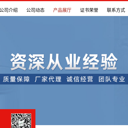
公司介绍
公司动态
产品展厅
证书荣誉
联系方式