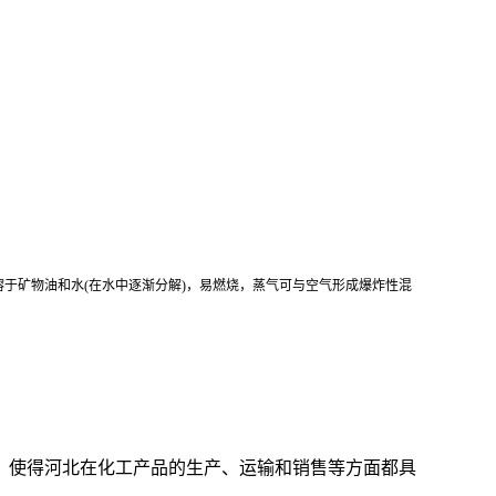
于矿物油和水(在水中逐渐分解)，易燃烧，蒸气可与空气形成爆炸性混
，使得河北在化工产品的生产、运输和销售等方面都具