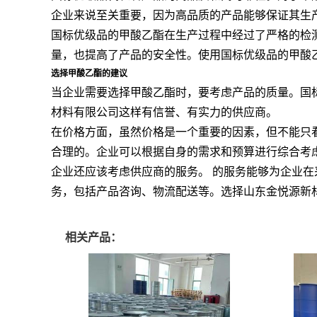
企业来说至关重要，因为高品质的产品能够保证其生
国标优级品的甲酸乙酯在生产过程中经过了严格的检
量，也提高了产品的安全性。使用国标优级品的甲酸
选择甲酸乙酯的建议
当企业需要选择甲酸乙酯时，要考虑产品的质量。国
材料有限公司这样有信誉、有实力的供应商。
在价格方面，虽然价格是一个重要的因素，但不能只看
合理的。企业可以根据自身的需求和预算进行综合考
企业还应该考虑供应商的服务。 的服务能够为企业
务，包括产品咨询、物流配送等。选择山东金悦源新
相关产品：