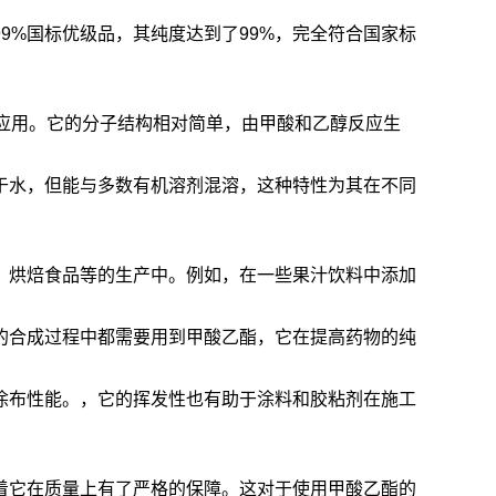
9%国标优级品，其纯度达到了99%，完全符合国家标
。
广泛的应用。它的分子结构相对简单，由甲酸和乙醇反应生
于水，但能与多数有机溶剂混溶，这种特性为其在不同
、烘焙食品等的生产中。例如，在一些果汁饮料中添加
的合成过程中都需要用到甲酸乙酯，它在提高药物的纯
涂布性能。，它的挥发性也有助于涂料和胶粘剂在施工
着它在质量上有了严格的保障。这对于使用甲酸乙酯的