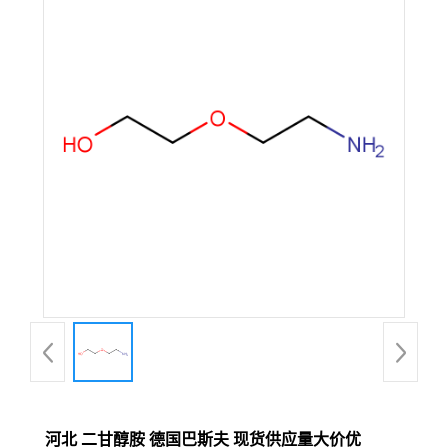
河北 二甘醇胺 德国巴斯夫 现货供应量大价优