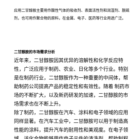
应用二甘醇胺主要用作酸性气体的吸收剂、表面活性剂和润湿剂、脱硫
剂，也可用作聚合物的原料，在金属、电子、医药等行业用途广泛。
二甘醇胺的市场需求分析
近年来，二甘醇胺因其优异的溶解性和化学反应特
性，广泛应用于制药、农业、日化等多个行业。特别
是在制药行业，二甘醇胺作为一种重要的中间体，帮
助制药公司提高产品的稳定性和有效性。随着 制药市
场的不断扩大，以及新药研发的加速，二甘醇胺的市
场需求也在不断上升。
除了制药，二甘醇胺在汽车、涂料和电子领域的应用
同样显著。在汽车工业中，二甘醇胺可以用于制造高
性能的涂料，提升汽车的耐用性和美观度。在电子领
域，该化合物能够用作电子元件的清洗剂，帮助制程