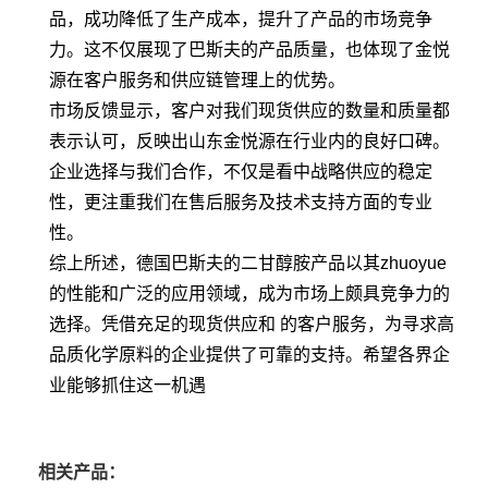
品，成功降低了生产成本，提升了产品的市场竞争
力。这不仅展现了巴斯夫的产品质量，也体现了金悦
源在客户服务和供应链管理上的优势。
市场反馈显示，客户对我们现货供应的数量和质量都
表示认可，反映出山东金悦源在行业内的良好口碑。
企业选择与我们合作，不仅是看中战略供应的稳定
性，更注重我们在售后服务及技术支持方面的专业
性。
综上所述，德国巴斯夫的二甘醇胺产品以其zhuoyue
的性能和广泛的应用领域，成为市场上颇具竞争力的
选择。凭借充足的现货供应和 的客户服务，为寻求高
品质化学原料的企业提供了可靠的支持。希望各界企
业能够抓住这一机遇
相关产品：