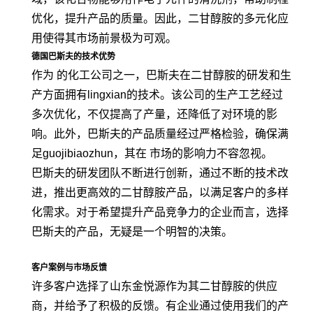
优化，提升产品的质量。因此，二甘醇胺的多元化应
用使得其市场前景极为可观。
德国巴斯夫的技术优势
作为 的化工公司之一，巴斯夫在二甘醇胺的研发和生
产方面拥有lingxian的技术。该公司的生产工艺经过
多次优化，不仅提高了产量，还降低了对环境的影
响。此外，巴斯夫的产品质量经过严格检验，确保满
足guojibiaozhun，其在 市场的影响力不容忽视。
巴斯夫的研发团队不断进行创新，通过不断的技术改
进，推出更高效的二甘醇胺产品，以满足客户的多样
化需求。对于希望提升产品竞争力的企业而言，选择
巴斯夫的产品，无疑是一个明智的决策。
客户案例与市场反馈
许多客户选择了山东金悦源作为其二甘醇胺的供应
商，并给予了积极的反馈。有企业通过使用我们的产