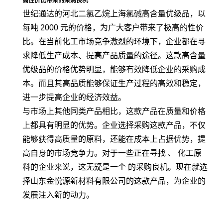
高性价比带来的采购良机
世纪通达的河北二氯乙烷上海氯碱高含量优级品，以
每吨 2000 元的价格，为广大客户带来了极高的性价
比。在当前化工市场竞争激烈的环境下，企业都在寻
求降低生产成本、提高产品质量的途径。这款高含量
优级品的价格优势明显，能够有效降低企业的采购成
本。而且其高品质能够保证生产过程的高效和稳定，
进一步提高企业的经济效益。
与市场上其他同类产品相比，这款产品在质量和价格
上都具有明显的优势。企业选择采购这款产品，不仅
能够获得高质量的原料，还能在成本上占据优势，提
高自身的市场竞争力。对于一些正在寻找 、 化工原
料的企业来说，这无疑是一个 的采购良机。现在就选
择山东金悦源新材料有限公司的这款产品，为企业的
发展注入新的动力。