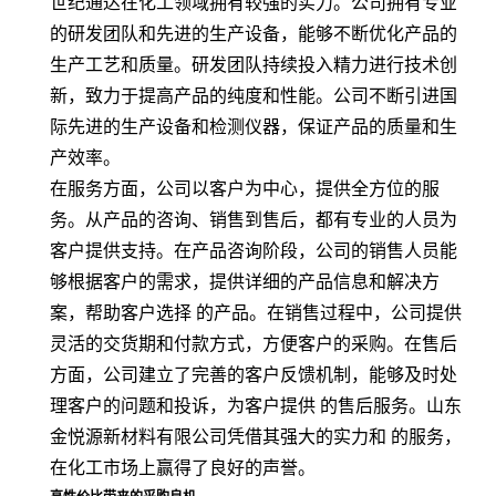
世纪通达在化工领域拥有较强的实力。公司拥有专业
的研发团队和先进的生产设备，能够不断优化产品的
生产工艺和质量。研发团队持续投入精力进行技术创
新，致力于提高产品的纯度和性能。公司不断引进国
际先进的生产设备和检测仪器，保证产品的质量和生
产效率。
在服务方面，公司以客户为中心，提供全方位的服
务。从产品的咨询、销售到售后，都有专业的人员为
客户提供支持。在产品咨询阶段，公司的销售人员能
够根据客户的需求，提供详细的产品信息和解决方
案，帮助客户选择 的产品。在销售过程中，公司提供
灵活的交货期和付款方式，方便客户的采购。在售后
方面，公司建立了完善的客户反馈机制，能够及时处
理客户的问题和投诉，为客户提供 的售后服务。山东
金悦源新材料有限公司凭借其强大的实力和 的服务，
在化工市场上赢得了良好的声誉。