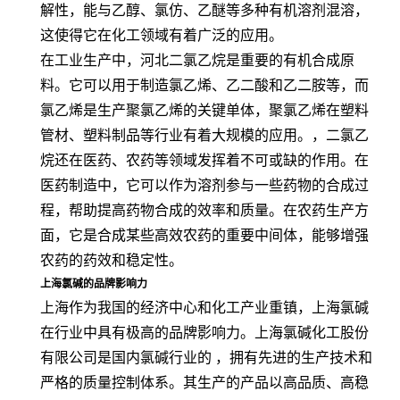
解性，能与乙醇、氯仿、乙醚等多种有机溶剂混溶，
这使得它在化工领域有着广泛的应用。
在工业生产中，河北二氯乙烷是重要的有机合成原
料。它可以用于制造氯乙烯、乙二酸和乙二胺等，而
氯乙烯是生产聚氯乙烯的关键单体，聚氯乙烯在塑料
管材、塑料制品等行业有着大规模的应用。，二氯乙
烷还在医药、农药等领域发挥着不可或缺的作用。在
医药制造中，它可以作为溶剂参与一些药物的合成过
程，帮助提高药物合成的效率和质量。在农药生产方
面，它是合成某些高效农药的重要中间体，能够增强
农药的药效和稳定性。
上海氯碱的品牌影响力
上海作为我国的经济中心和化工产业重镇，上海氯碱
在行业中具有极高的品牌影响力。上海氯碱化工股份
有限公司是国内氯碱行业的 ，拥有先进的生产技术和
严格的质量控制体系。其生产的产品以高品质、高稳