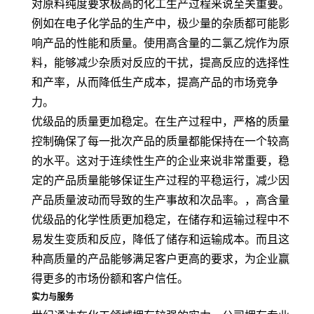
对原料纯度要求极高的化工生产过程来说至关重要。
例如在电子化学品的生产中，极少量的杂质都可能影
响产品的性能和质量。使用高含量的二氯乙烷作为原
料，能够减少杂质对反应的干扰，提高反应的选择性
和产率，从而降低生产成本，提高产品的市场竞争
力。
优级品的质量更加稳定。在生产过程中，严格的质量
控制确保了每一批次产品的质量都能保持在一个较高
的水平。这对于连续性生产的企业来说非常重要，稳
定的产品质量能够保证生产过程的平稳运行，减少因
产品质量波动而导致的生产事故和次品率。，高含量
优级品的化学性质更加稳定，在储存和运输过程中不
易发生变质和反应，降低了储存和运输成本。而且这
种高质量的产品能够满足客户更高的要求，为企业赢
得更多的市场份额和客户信任。
实力与服务