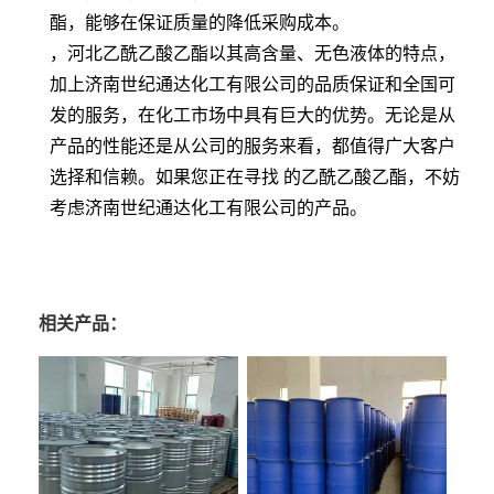
酯，能够在保证质量的降低采购成本。
，河北乙酰乙酸乙酯以其高含量、无色液体的特点，
加上济南世纪通达化工有限公司的品质保证和全国可
发的服务，在化工市场中具有巨大的优势。无论是从
产品的性能还是从公司的服务来看，都值得广大客户
选择和信赖。如果您正在寻找 的乙酰乙酸乙酯，不妨
考虑济南世纪通达化工有限公司的产品。
相关产品：