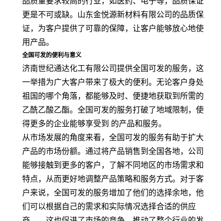
品质量要求较高的行业，如医药、电子等，品质保证
更是不可或缺。山东金悦源新材料有限公司的品质保
证，为客户提供了可靠的保障，让客户能够放心地使
用产品。
全国可发的便利与意义
济南世纪通达化工有限公司提供全国可发的服务，这
一举措为广大客户带来了极大的便利。无论客户身处
祖国的哪个角落，都能够及时、便捷地获取到所需的
乙酰乙酸乙酯。全国可发的服务打破了地域限制，使
得更多的企业能够享受到 的产品和服务。
从市场发展的角度来看，全国可发的服务有助于扩大
产品的市场份额。通过将产品销售到全国各地，公司
能够接触到更多的客户，了解不同地区的市场需求和
特点，从而更好地调整产品策略和服务方式。对于客
户来说，全国可发的服务增加了他们的选择余地，他
们可以根据自己的需求和实际情况选择合适的供应
商。，这也促进了市场的竞争，推动了整个行业的发