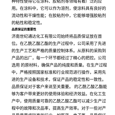
种特性使得它在涂料、胶粘剂等领域有着广泛的应
用。在涂料中，它可以作为溶剂，使涂料具有良好的
流动性和干燥性能；在胶粘剂中，它能够增强胶粘剂
的粘性和稳定性。
品质保证的重要性
济南世纪通达化工有限公司始终将品质保证放在首
位。在乙酰乙酸乙酯的生产过程中，公司采用了先进
的生产工艺和严格的质量控制体系。从原料的采购到
产品的出厂，每一个环节都经过了精心的把控。公司
选用 的原材料，确保产品的纯度和质量。在生产过程
中，严格按照国家标准和行业规范进行操作，采用先
进的生产设备和技术，保证产品的稳定性和一致性。
品质保证对于客户来说至关重要。 的乙酰乙酸乙酯能
够为客户带来更好的使用体验和经济效益。在化工生
产中，使用质量可靠的乙酰乙酸乙酯可以减少生产过
程中的故障和次品率，提高生产效率。对于一些对产