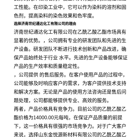
工性能。在印染工业中，它可以作为染料的溶剂和固
色剂，提高染料的染色效果和色牢度。
选择济南世纪通达化工有限公司的理由
济南世纪通达化工有限公司在乙酰乙酸乙酯市场具有
显著的优势。，公司拥有专业的研发团队和先进的生
产设备。研发团队不断进行技术创新和产品改进，确
保产品始终处于行业 水平。先进的生产设备能够保证
产品的生产效率和质量稳定性。
，公司提供 的售后服务。在客户使用产品的过程中，
公司能够及时响应客户的需求，为客户提供技术支持
和解决方案。无论是产品的使用方法咨询还是售后问
题处理，公司都能够提供专业、高效的服务。
再者，产品价格具有竞争力。目前公司的乙酰乙酸乙
酯价格为14000.00元每吨，在保证产品质量的前提
下，这一价格具有很强的市场竞争力。对于广大客户
来说，选择山东金悦源新材料有限公司的乙酰乙酸乙