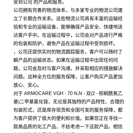
受到公司 的产品和服务。
公司拥有完善的物流体系，与多家专业的物流公司建
立了长期合作关系。这些物流公司具有丰富的运输经
验和专业的运输设备，能够确保产品安全、快捷地送
达客户手中。在运输过程中，公司会对产品进行严格
的包装和防护，避免产品在运输过程中受到损坏。
，公司还提供实时的物流跟踪服务，客户可以随时了
解产品的运输状态。如果在运输过程中出现任何问
题，公司会及时与客户沟通，并采取相应的措施解决
问题。这种全方位的服务保障，让客户购买产品更加
放心、安心。
对于 ARMOCARE VGH - 70 N,N - 双(2 - 棕榈酰氧乙
基)二甲基氯化铵，无论是其独特的产品特性、合理的
包装形式，还是库存现货和全国可发的服务保障，都
为客户提供了极大的便利和价值。如果您正在寻找一
款高品质的化工产品，不妨考虑一下这款产品，相信