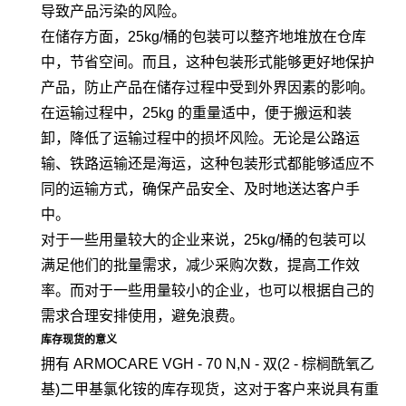
导致产品污染的风险。
在储存方面，25kg/桶的包装可以整齐地堆放在仓库
中，节省空间。而且，这种包装形式能够更好地保护
产品，防止产品在储存过程中受到外界因素的影响。
在运输过程中，25kg 的重量适中，便于搬运和装
卸，降低了运输过程中的损坏风险。无论是公路运
输、铁路运输还是海运，这种包装形式都能够适应不
同的运输方式，确保产品安全、及时地送达客户手
中。
对于一些用量较大的企业来说，25kg/桶的包装可以
满足他们的批量需求，减少采购次数，提高工作效
率。而对于一些用量较小的企业，也可以根据自己的
需求合理安排使用，避免浪费。
库存现货的意义
拥有 ARMOCARE VGH - 70 N,N - 双(2 - 棕榈酰氧乙
基)二甲基氯化铵的库存现货，这对于客户来说具有重