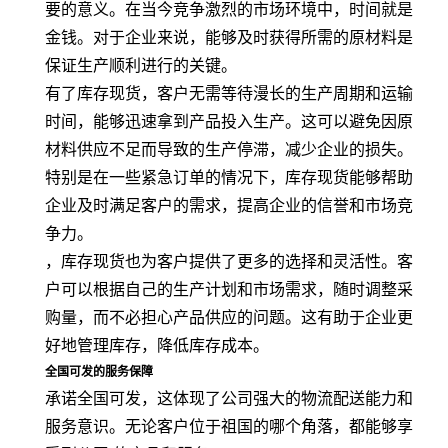
要的意义。在当今竞争激烈的市场环境中，时间就是
金钱。对于企业来说，能够及时获得所需的原材料是
保证生产顺利进行的关键。
有了库存现货，客户无需等待漫长的生产周期和运输
时间，能够迅速拿到产品投入生产。这可以避免因原
材料供应不足而导致的生产停滞，减少企业的损失。
特别是在一些紧急订单的情况下，库存现货能够帮助
企业及时满足客户的需求，提高企业的信誉和市场竞
争力。
，库存现货也为客户提供了更多的选择和灵活性。客
户可以根据自己的生产计划和市场需求，随时调整采
购量，而不必担心产品供应的问题。这有助于企业更
好地管理库存，降低库存成本。
全国可发的服务保障
承诺全国可发，这体现了公司强大的物流配送能力和
服务意识。无论客户位于祖国的哪个角落，都能够享