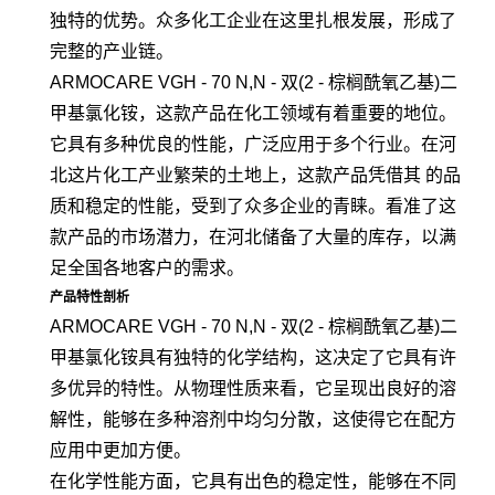
独特的优势。众多化工企业在这里扎根发展，形成了
完整的产业链。
ARMOCARE VGH - 70 N,N - 双(2 - 棕榈酰氧乙基)二
甲基氯化铵，这款产品在化工领域有着重要的地位。
它具有多种优良的性能，广泛应用于多个行业。在河
北这片化工产业繁荣的土地上，这款产品凭借其 的品
质和稳定的性能，受到了众多企业的青睐。看准了这
款产品的市场潜力，在河北储备了大量的库存，以满
足全国各地客户的需求。
产品特性剖析
ARMOCARE VGH - 70 N,N - 双(2 - 棕榈酰氧乙基)二
甲基氯化铵具有独特的化学结构，这决定了它具有许
多优异的特性。从物理性质来看，它呈现出良好的溶
解性，能够在多种溶剂中均匀分散，这使得它在配方
应用中更加方便。
在化学性能方面，它具有出色的稳定性，能够在不同