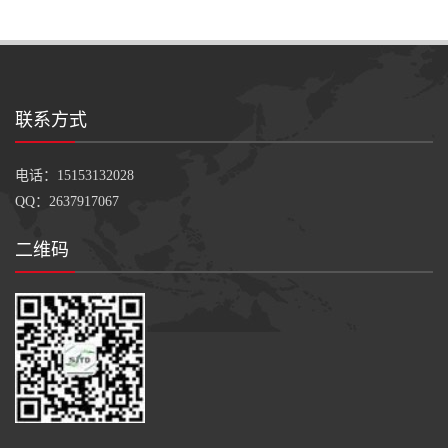
200kg/桶
联系方式
电话：15153132028
QQ：2637917067
二维码