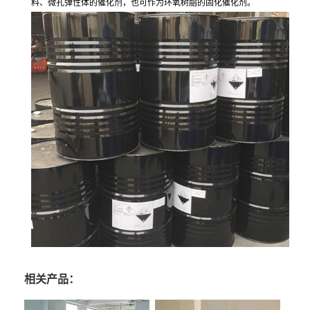
料、微孔弹性体的催化剂，也可作为环氧树脂的固化催化剂。
相关产品：