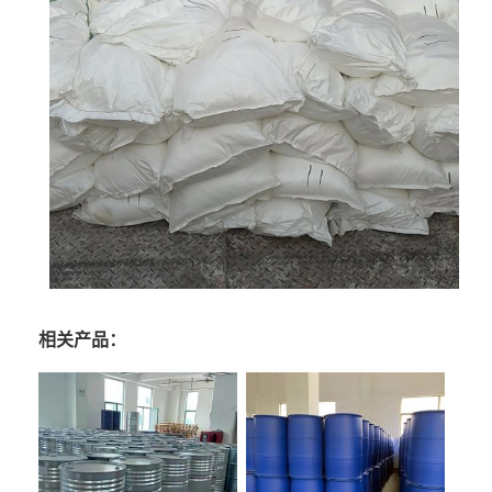
相关产品：