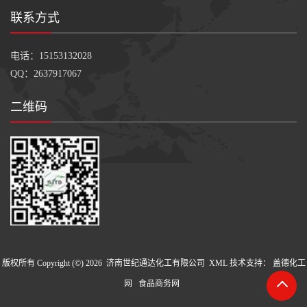
联系方式
电话：15153132028
QQ：2637917067
二维码
版权所有 Copyright (©) 2026
济南世纪通达化工有限公司
XML
技术支持：
盖德化工
网
食品商务网