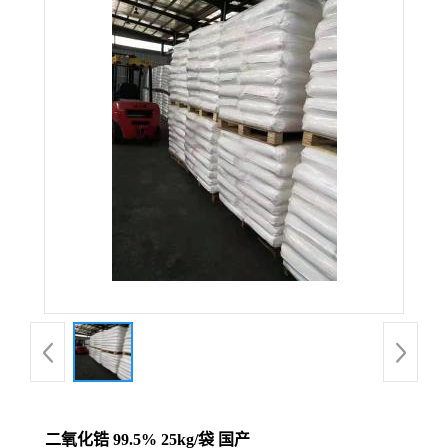
二氧化锆 99.5% 25kg/袋 国产