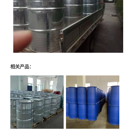
相关产品：