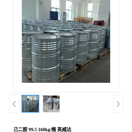
己二胺 99.5 160kg/桶 英威达