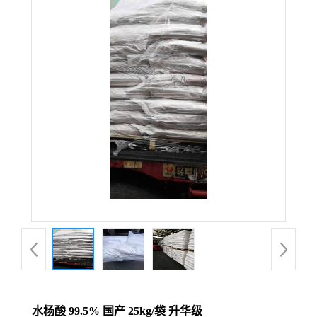
水杨酸 99.5% 国产 25kg/袋 升华级