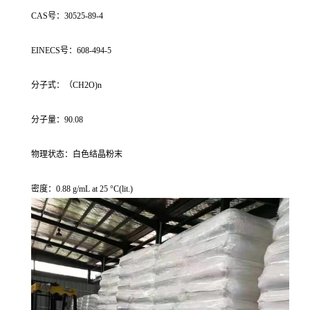
CAS号：30525-89-4
EINECS号：608-494-5
分子式：（CH2O)n
分子量：90.08
物理状态：白色结晶粉末
密度：0.88 g/mL at 25 °C(lit.)