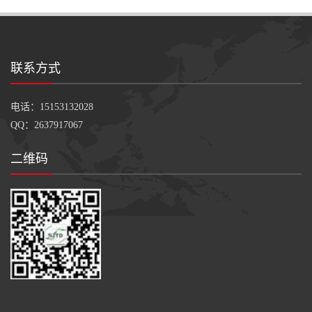
联系方式
电话：15153132028
QQ：2637917067
二维码