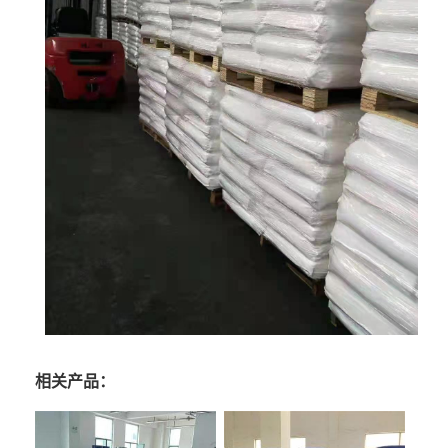
相关产品：