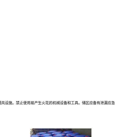
通风设施。禁止使用易产生火花的机械设备和工具。储区应备有泄漏应急