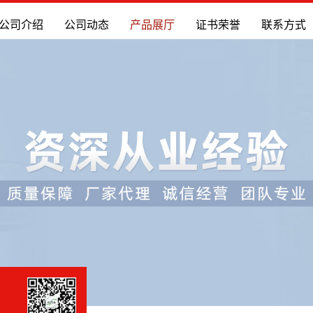
公司介绍
公司动态
产品展厅
证书荣誉
联系方式