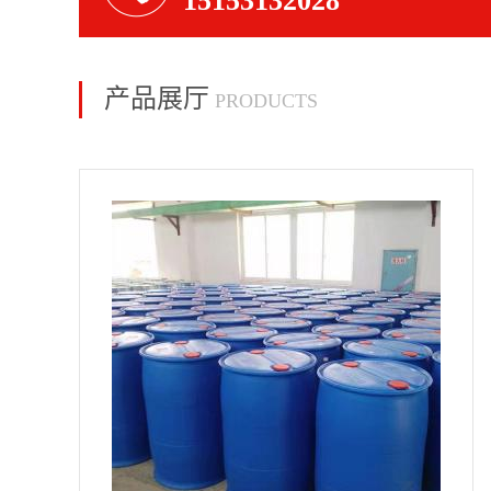
15153132028
产品展厅
PRODUCTS