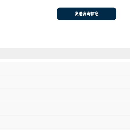
发送咨询信息