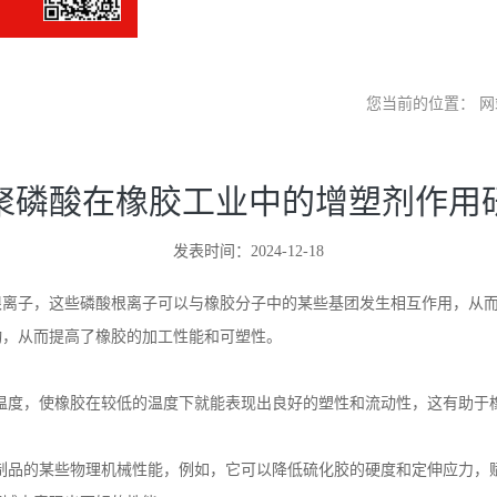
您当前的位置：
网
聚磷酸在橡胶工业中的增塑剂作用
发表时间：2024-12-18
根离子，这些磷酸根离子可以与橡胶分子中的某些基团发生相互作用，从
动，从而提高了橡胶的加工性能和可塑性。
温度，使橡胶在较低的温度下就能表现出良好的塑性和流动性，这有助于
制品的某些物理机械性能，例如，它可以降低硫化胶的硬度和定伸应力，