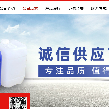
公司介绍
公司动态
产品展厅
证书荣誉
联系方式